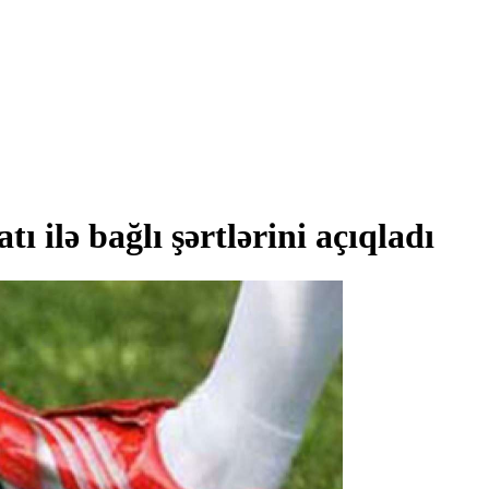
 ilə bağlı şərtlərini açıqladı