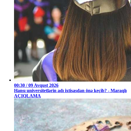
00:30 / 09 Avqust 2026
Hansı universitetlərin adı ixtisasdan önə keçib? - Maraqlı
AÇIQLAMA