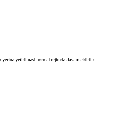
 yerinə yetirilməsi normal rejimdə davam etdirilir.