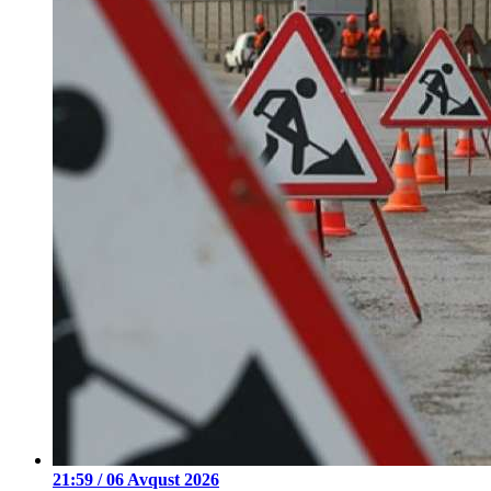
21:59 / 06 Avqust 2026