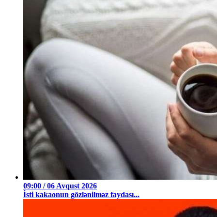
09:00 / 06 Avqust 2026
İsti kakaonun gözlənilməz faydası...