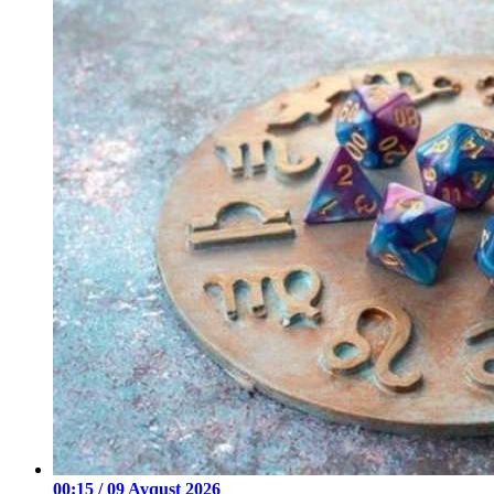
00:15 / 09 Avqust 2026