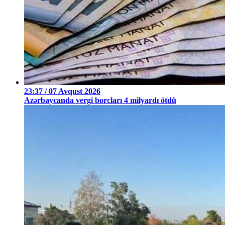
23:37 / 07 Avqust 2026
Azərbaycanda vergi borcları 4 milyardı ötdü