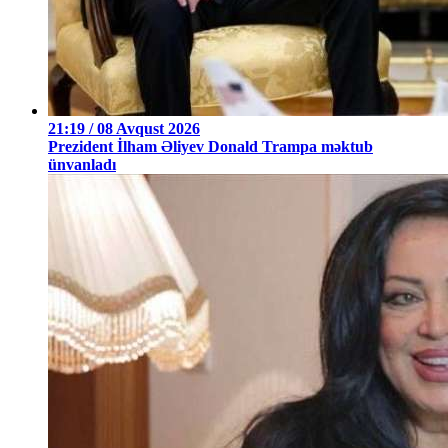
21:19 / 08 Avqust 2026
Prezident İlham Əliyev Donald Trampa məktub
ünvanladı