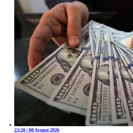
23:28 / 08 Avqust 2026