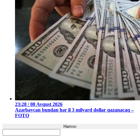
23:28 / 08 Avqust 2026
Azərbaycan bundan hər il 3 milyard dollar qazanacaq –
FOTO
Hamısı