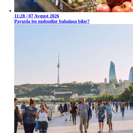
11:28 / 07 Avqust 2026
Payızda bu məhsullar bahalaşa bilər?