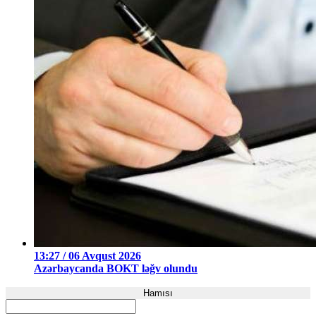
13:27 / 06 Avqust 2026
Azərbaycanda BOKT ləğv olundu
Hamısı