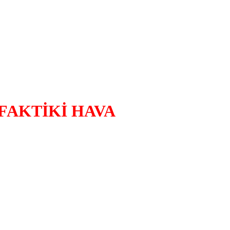
FAKTİKİ HAVA