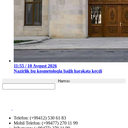
11:55 / 10 Avqust 2026
Nazirlik bu kosmetoloqla bağlı hərəkətə keçdi
Hamısı
Telefon: (+99412) 530 61 83
Mobil Telefon: (+99477) 270 11 99