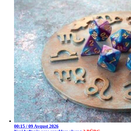
00:15 / 09 Avqust 2026