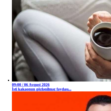
09:00 / 06 Avqust 2026
İsti kakaonun gözlənilməz faydası...