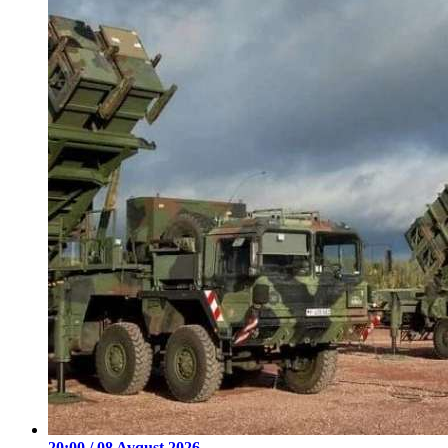
20:00 / 08 Avqust 2026