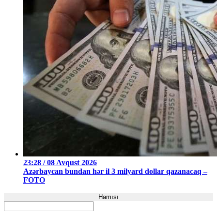
23:28 / 08 Avqust 2026
Azərbaycan bundan hər il 3 milyard dollar qazanacaq –
FOTO
Hamısı