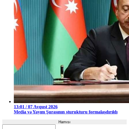
13:01 / 07 Avqust 2026
Media və Yayım Şurasının sturukturu formalaşdırıldı
Hamısı