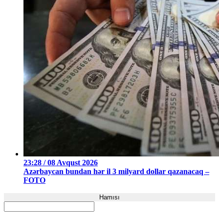
23:28 / 08 Avqust 2026
Azərbaycan bundan hər il 3 milyard dollar qazanacaq –
FOTO
Hamısı