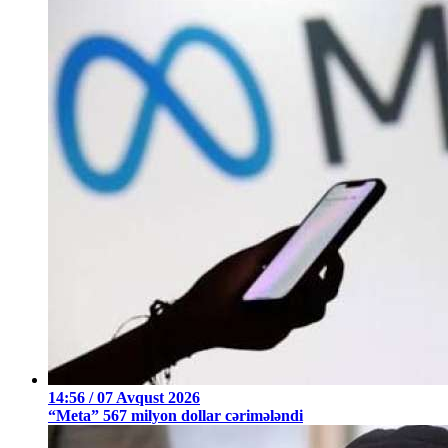
14:56 / 07 Avqust 2026
“Meta” 567 milyon dollar cərimələndi