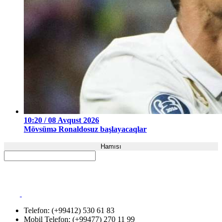
10:20 / 08 Avqust 2026
Mövsümə Ronaldosuz başlayacaqlar
Hamısı
Telefon: (+99412) 530 61 83
Mobil Telefon: (+99477) 270 11 99