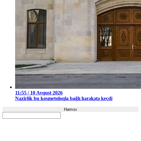
11:55 / 10 Avqust 2026
Nazirlik bu kosmetoloqla bağlı hərəkətə keçdi
Hamısı