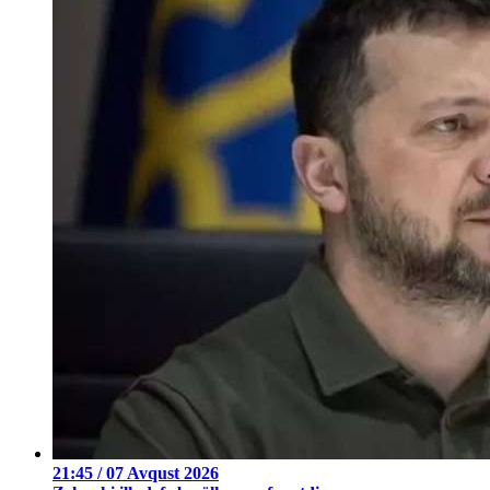
21:45 / 07 Avqust 2026