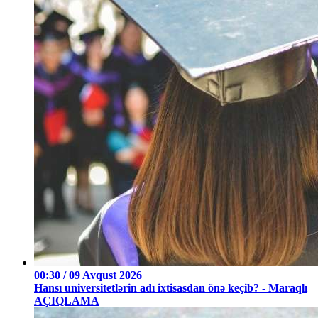
00:30 / 09 Avqust 2026
Hansı universitetlərin adı ixtisasdan önə keçib? - Maraqlı
AÇIQLAMA