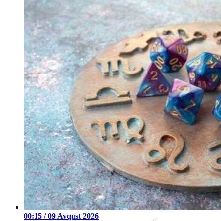
00:15 / 09 Avqust 2026