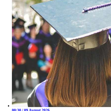
00:30 / 09 Avqust 2026