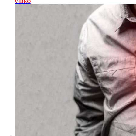
VİDEO