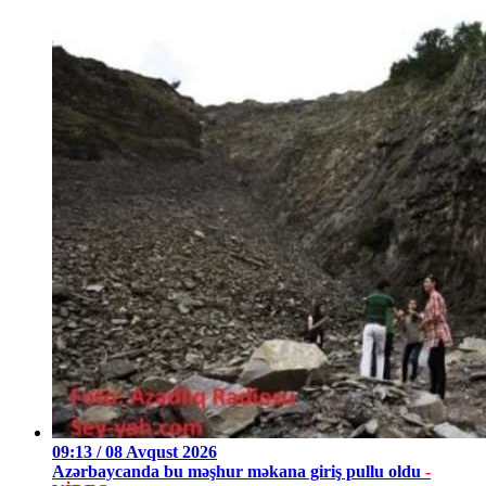
09:13 / 08 Avqust 2026
Azərbaycanda bu məşhur məkana giriş pullu oldu
-