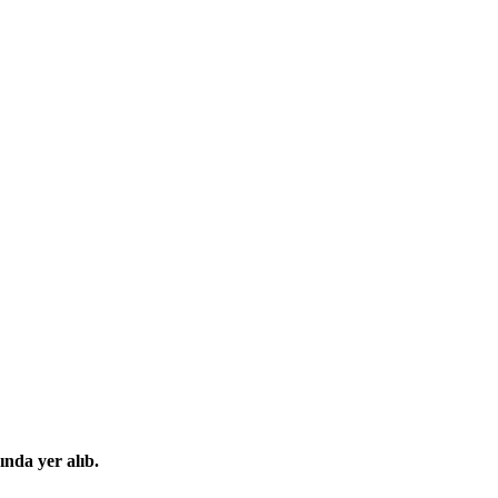
nda yer alıb.