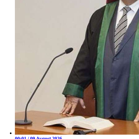
00:01 / 09 Avqust 2026