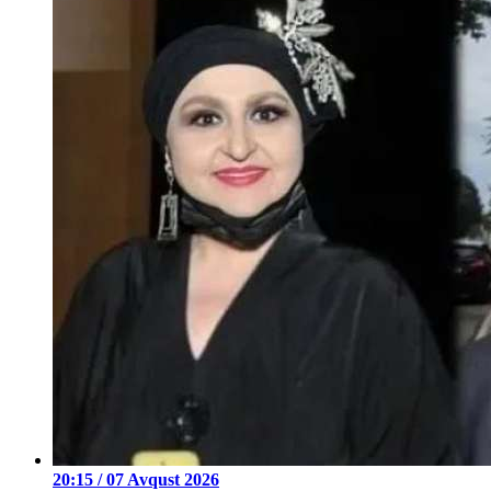
20:15 / 07 Avqust 2026