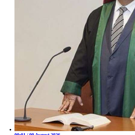
00:01 / 09 Avqust 2026