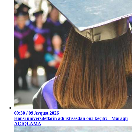
00:30 / 09 Avqust 2026
Hansı universitetlərin adı ixtisasdan önə keçib? - Maraqlı
AÇIQLAMA