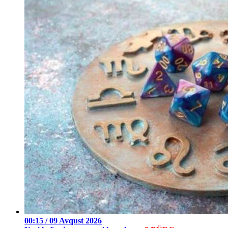
00:15 / 09 Avqust 2026