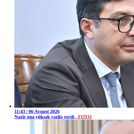
11:43 / 06 Avqust 2026
Nazir ona yüksək vəzifə verdi
- FOTO