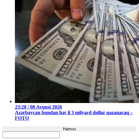
23:28 / 08 Avqust 2026
Azərbaycan bundan hər il 3 milyard dollar qazanacaq –
FOTO
Hamısı