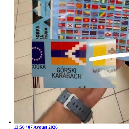
13:56 / 07 Avqust 2026