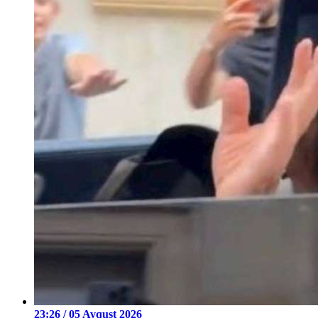
23:26 / 05 Avqust 2026