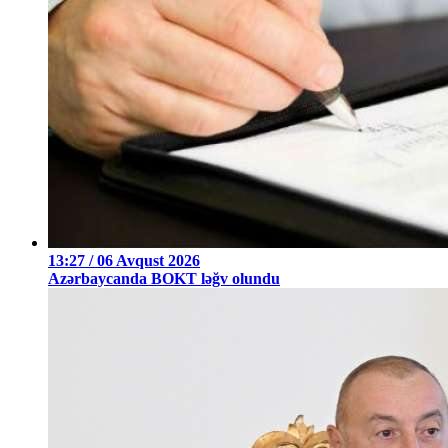
13:27 / 06 Avqust 2026
Azərbaycanda BOKT ləğv olundu