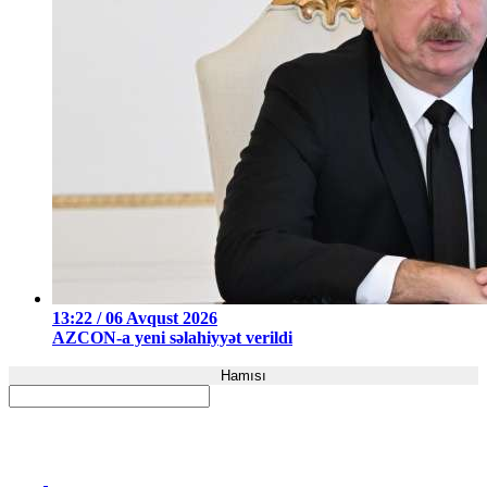
13:22 / 06 Avqust 2026
AZCON-a yeni səlahiyyət verildi
Hamısı