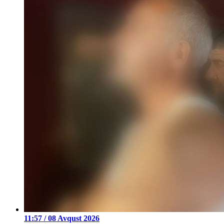
11:57 / 08 Avqust 2026