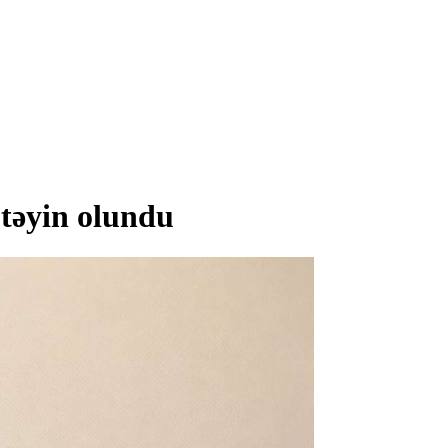
 təyin olundu