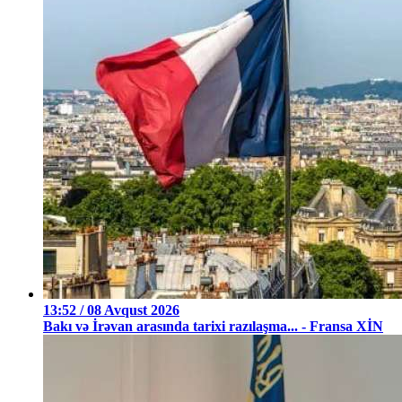
13:52 / 08 Avqust 2026
Bakı və İrəvan arasında tarixi razılaşma... - Fransa XİN