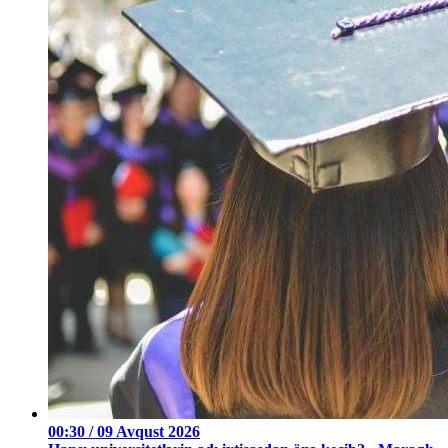
00:30 / 09 Avqust 2026