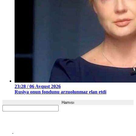
23:28 / 06 Avqust 2026
Rusiya onun fondunu arzuolunmaz elan etdi
Hamısı