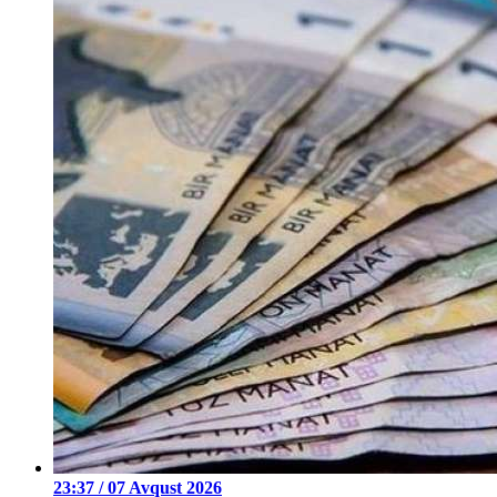
23:37 / 07 Avqust 2026