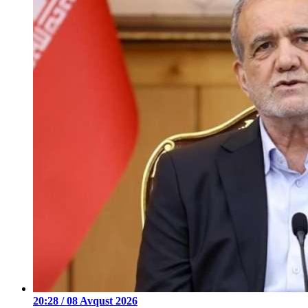
20:28 / 08 Avqust 2026