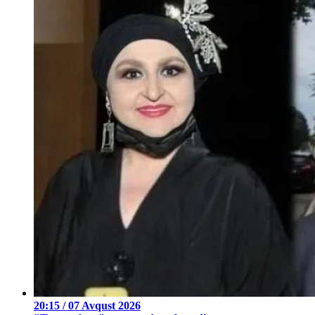
20:15 / 07 Avqust 2026