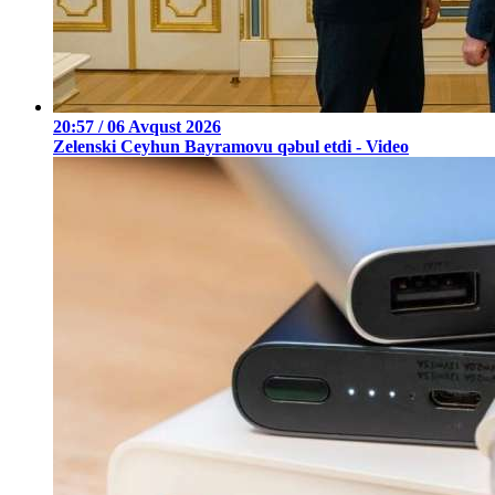
20:57 / 06 Avqust 2026
Zelenski Ceyhun Bayramovu qəbul etdi - Video