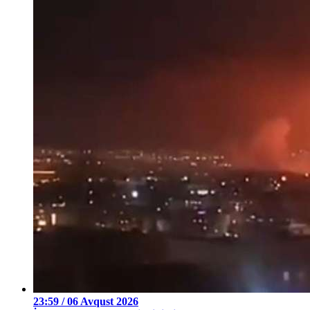
23:59 / 06 Avqust 2026