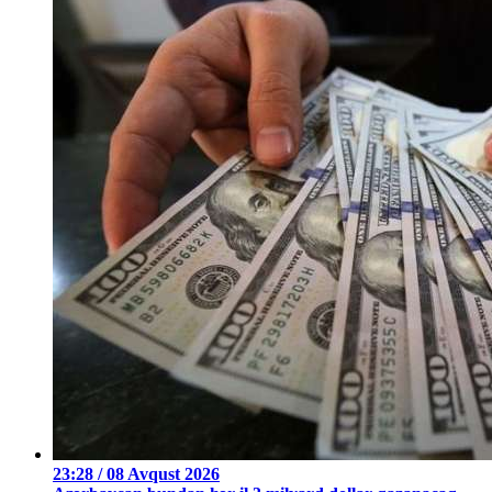
23:28 / 08 Avqust 2026