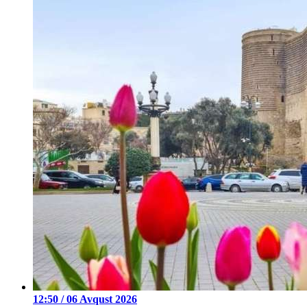
12:50 / 06 Avqust 2026