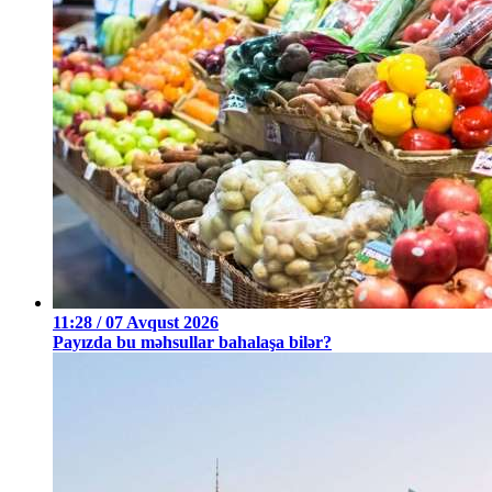
11:28 / 07 Avqust 2026
Payızda bu məhsullar bahalaşa bilər?